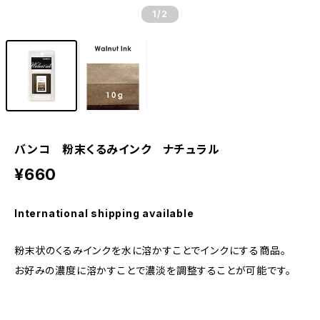
1
/2
バンコ 粉末くるみインク ナチュラル
¥660
International shipping available
粉末状のくるみインクを水に溶かすことでインクにする商品。
お好みの濃度に溶かすことで濃淡を調整することが可能です。