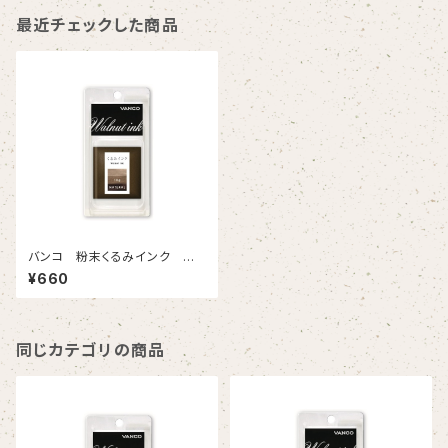
最近チェックした商品
バンコ 粉末くるみインク ナ
チュラル
¥660
同じカテゴリの商品