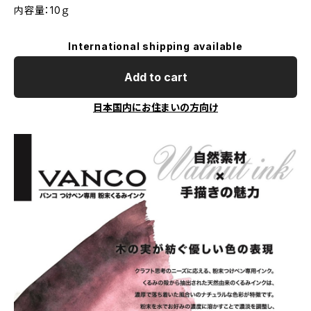
内容量：10ｇ
International shipping available
Add to cart
日本国内にお住まいの方向け