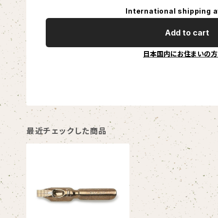
International shipping a
Add to cart
日本国内にお住まいの方
最近チェックした商品