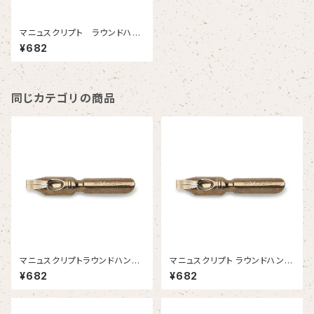
マニュスクリプト ラウンドハン
ド2-1/2 1.65mm 2本入
¥682
同じカテゴリの商品
マニュスクリプトラウンドハンド
マニュスクリプト ラウンドハンド
１ 3.15mm 2本入
0 3.75mm 2本入
¥682
¥682