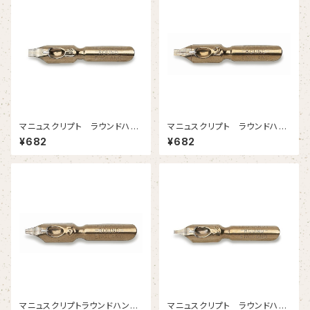
マニュスクリプト ラウンドハン
マニュスクリプト ラウンドハン
ド 1-1/2 2.45mm 2本入
ド２ 2.05mm 2本入
¥682
¥682
マニュスクリプトラウンドハンド
マニュスクリプト ラウンドハン