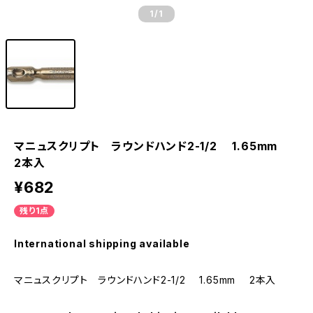
1
/1
マニュスクリプト ラウンドハンド2-1/2 1.65mm
2本入
¥682
残り1点
International shipping available
マニュスクリプト ラウンドハンド2-1/2 1.65mm 2本入