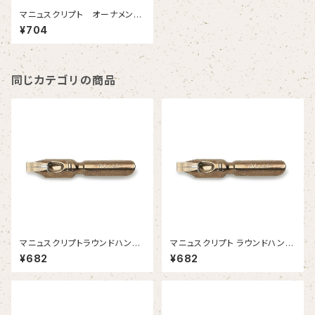
マニュスクリプト オーナメンタ
ル４００ 2.5mm 2本入
¥704
同じカテゴリの商品
マニュスクリプトラウンドハンド
マニュスクリプト ラウンドハンド
１ 3.15mm 2本入
0 3.75mm 2本入
¥682
¥682