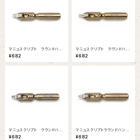
マニュスクリプト ラウンドハン
マニュスクリプト ラウンドハン
ド 1-1/2 2.45mm 2本入
ド２ 2.05mm 2本入
¥682
¥682
マニュスクリプト ラウンドハン
マニュスクリプトラウンドハンド
ド2-1/2 1.65mm 2本入
３ 1.35mm 2本入
¥682
¥682