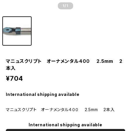
1
/1
マニュスクリプト オーナメンタル４００ 2.5mm 2
本入
¥704
International shipping available
マニュスクリプト オーナメンタル４００ 2.5mm 2本入
International shipping available