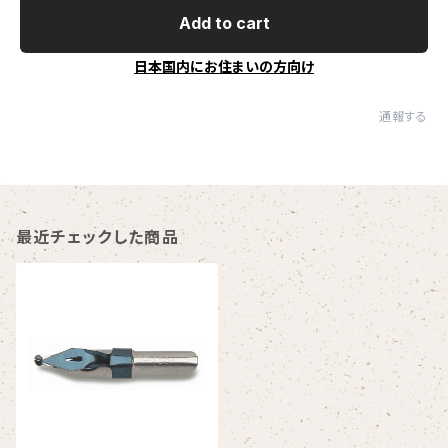
Add to cart
日本国内にお住まいの方向け
通報する
最近チェックした商品