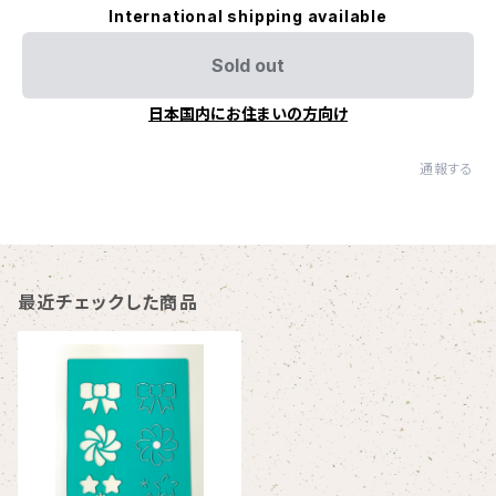
International shipping available
Sold out
日本国内にお住まいの方向け
通報する
最近チェックした商品