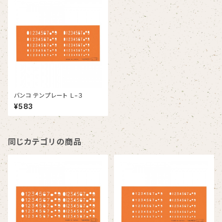
バンコ テンプレート Ｌ−３
¥583
同じカテゴリの商品