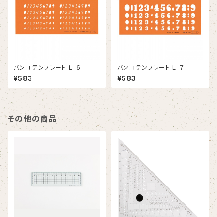
バンコ テンプレート Ｌ−６
バンコ テンプレート Ｌ−７
¥583
¥583
その他の商品