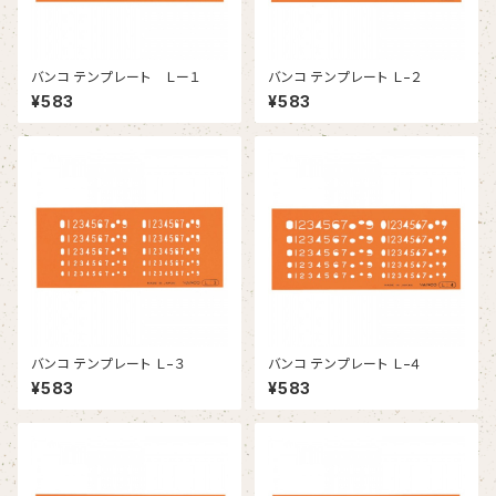
バンコ テンプレート Ｌー１
バンコ テンプレート Ｌ−２
¥583
¥583
バンコ テンプレート Ｌ−３
バンコ テンプレート Ｌ−４
¥583
¥583