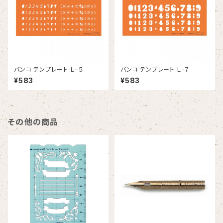
バンコ テンプレート Ｌ−５
バンコ テンプレート Ｌ−７
¥583
¥583
その他の商品