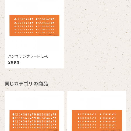
バンコ テンプレート Ｌ−６
¥583
同じカテゴリの商品