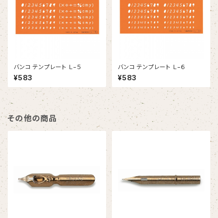
バンコ テンプレート Ｌ−５
バンコ テンプレート Ｌ−６
¥583
¥583
その他の商品