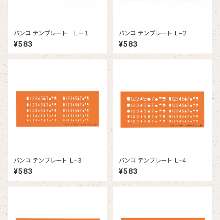
バンコ テンプレート Ｌー１
バンコ テンプレート Ｌ−２
¥583
¥583
バンコ テンプレート Ｌ−３
バンコ テンプレート Ｌ−４
¥583
¥583