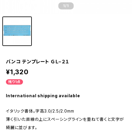
1
/1
バンコ テンプレート ＧＬ−２１
¥1,320
残り1点
International shipping available
イタリック書体。字高3.0/2.5/2.0mm
薄く引いた直線の上にスペーシングラインを重ねて書くと文字が
綺麗に並びます。