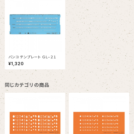
バンコ テンプレート ＧＬ−２１
¥1,320
同じカテゴリの商品