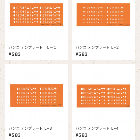
バンコ テンプレート Ｌー１
バンコ テンプレート Ｌ−２
¥583
¥583
バンコ テンプレート Ｌ−３
バンコ テンプレート Ｌ−４
¥583
¥583