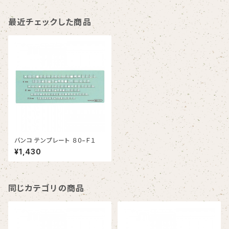
最近チェックした商品
バンコ テンプレート ８０−Ｆ１
¥1,430
同じカテゴリの商品