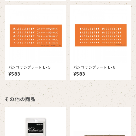
バンコ テンプレート Ｌ−５
バンコ テンプレート Ｌ−６
¥583
¥583
その他の商品