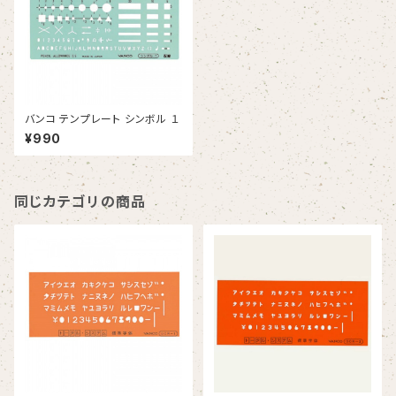
バンコ テンプレート シンボル １
¥990
同じカテゴリの商品