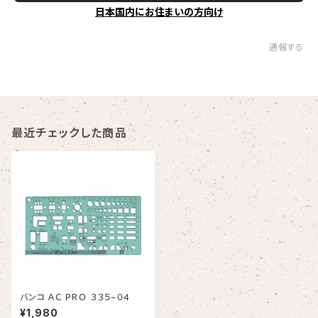
日本国内にお住まいの方向け
通報する
最近チェックした商品
バンコ ＡＣ ＰＲＯ ３３５−０４
¥1,980