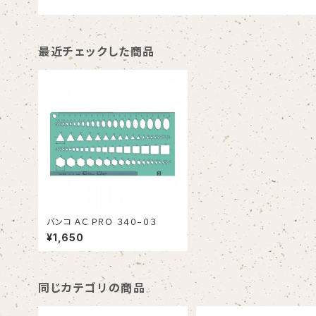
最近チェックした商品
バンコ ＡＣ ＰＲＯ ３４０−０３
¥1,650
同じカテゴリの商品