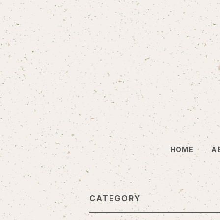
HOME
A
CATEGORY