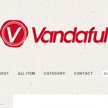
BOUT
ALL ITEM
CATEGORY
CONTACT