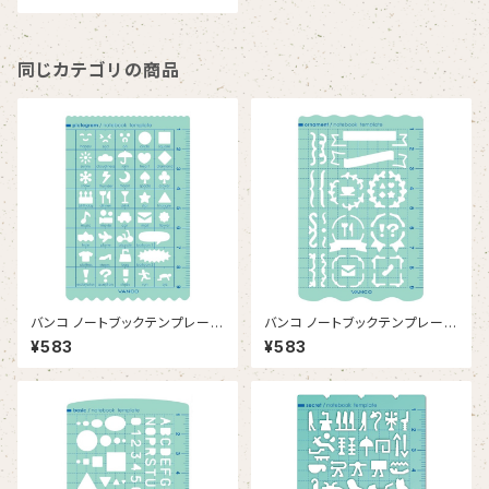
同じカテゴリの商品
バンコ ノートブックテンプレー
バンコ ノートブックテンプレー
ト ピクトグラム
ト オーナメント
¥583
¥583