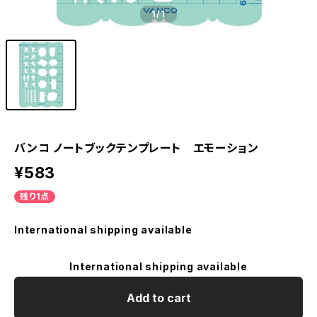
1
/1
バンコ ノートブックテンプレート エモーション
¥583
残り1点
International shipping available
International shipping available
Add to cart