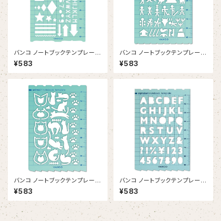
バンコ ノートブックテンプレー
バンコ ノートブックテンプレー
ト ベーシック
ト シークレット
¥583
¥583
バンコ ノートブックテンプレー
バンコ ノートブックテンプレー
ト アニマル
ト アルファベット
¥583
¥583