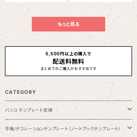
もっと見る
5,500円以上の購入で
配送料無料
まとめてのご購入がおすすめです
CATEGORY
バンコ テンプレート定規
数字入りテンプレート定規
手帳/デコレーションテンプレート（ノートブックテンプレート）