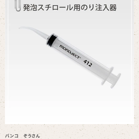
バンコ ぞうさん