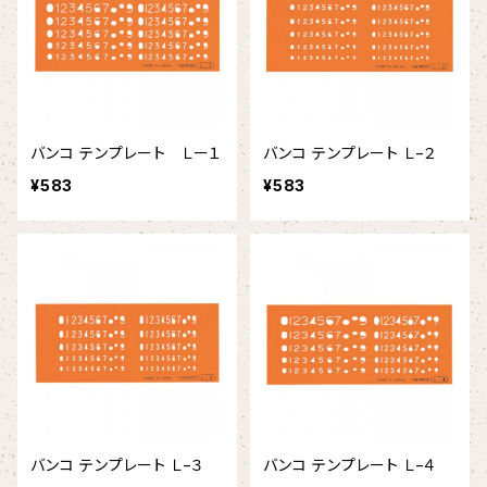
バンコ テンプレート Ｌー１
バンコ テンプレート Ｌ−２
¥583
¥583
バンコ テンプレート Ｌ−３
バンコ テンプレート Ｌ−４