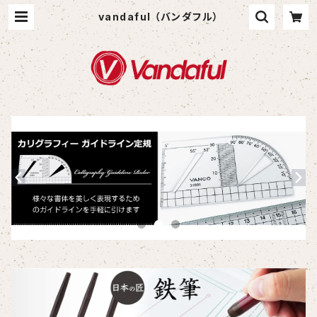
vandaful （バンダフル）