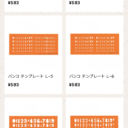
¥583
¥583
バンコ テンプレート Ｌ−５
バンコ テンプレート Ｌ−６
¥583
¥583