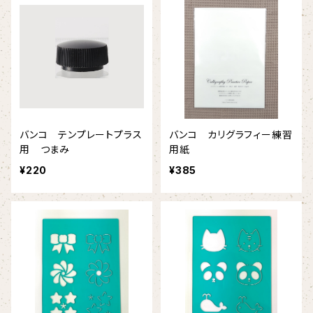
バンコ テンプレートプラス
バンコ カリグラフィー練習
用 つまみ
用紙
¥220
¥385