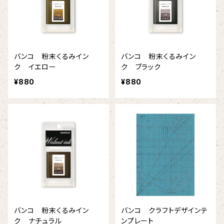
バンコ 粉末くるみイン
バンコ 粉末くるみイン
ク イエロー
ク ブラック
¥880
¥880
バンコ 粉末くるみイン
バンコ クラフトデザインテ
ク ナチュラル
ンプレート