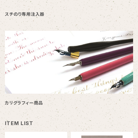
スチのり専用注入器
カリグラフィー商品
ITEM LIST