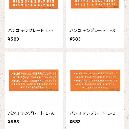
バンコ テンプレート Ｌ−７
バンコ テンプレート Ｌ−８
¥583
¥583
バンコ テンプレート Ｌ−Ａ
バンコ テンプレート Ｌ−Ｂ
¥583
¥583