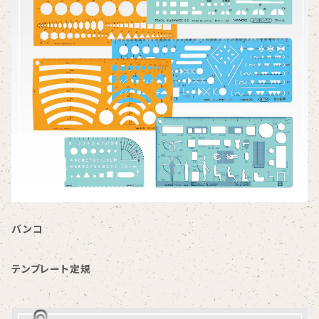
バンコ
テンプレート定規