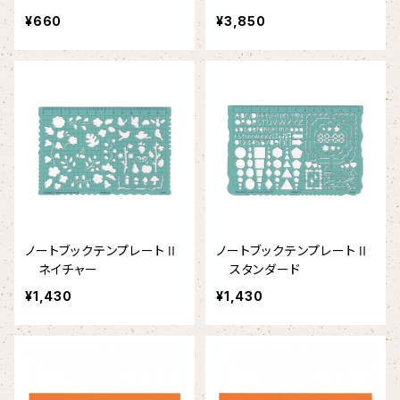
¥660
¥3,850
ノートブックテンプレートⅡ
ノートブックテンプレートⅡ
ネイチャー
スタンダード
¥1,430
¥1,430