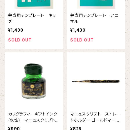
弁当用テンプレート キッ
弁当用テンプレート アニ
ズ
マル
¥1,430
¥1,430
SOLD OUT
SOLD OUT
カリグラフィーギフトインク
マニュスクリプト ストレー
(水性) マニュスクリプト
トホルダー ゴールドマーブ
(MANUSCRIPT)社
ル
¥990
¥825